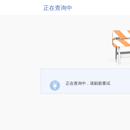
正在查询中
正在查询中，请刷新重试