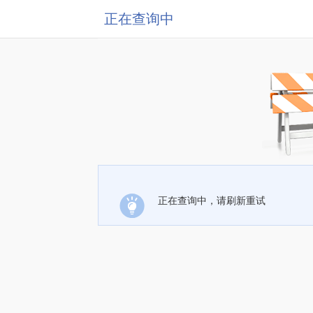
正在查询中
正在查询中，请刷新重试